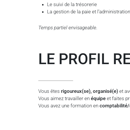
Le suivi de la trésorerie
La gestion de la paie et l’administrati
Temps partiel envisageable.
LE PROFIL 
Vous êtes
rigoureux(se), organisé(e)
et av
Vous aimez travailler en
équipe
et faites p
Vous avez une formation en
comptabilité/