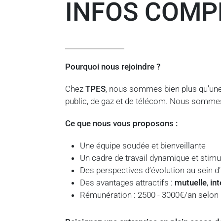
INFOS COMP
Pourquoi nous rejoindre ?
Chez
TPES
, nous sommes bien plus qu'une 
public, de gaz et de télécom. Nous somm
Ce que nous vous proposons :
Une équipe soudée et bienveillante
Un cadre de travail dynamique et stimu
Des perspectives d’évolution au sein d
Des avantages attractifs :
mutuelle
,
in
Rémunération : 2500 - 3000€/an selon p