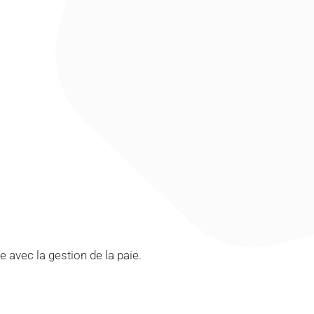
e avec la gestion de la paie.