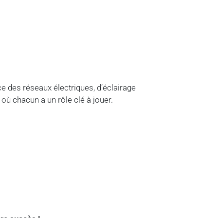
e des réseaux électriques, d’éclairage
où chacun a un rôle clé à jouer.