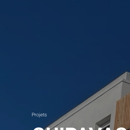
Projets