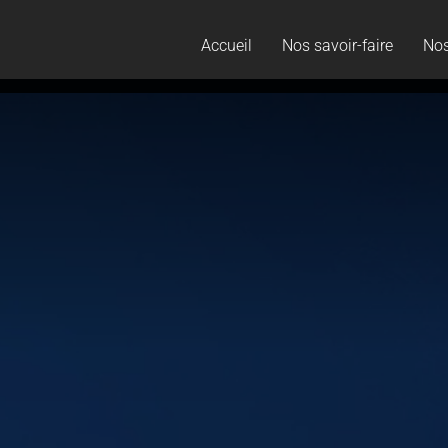
Accueil
Nos savoir-faire
Nos